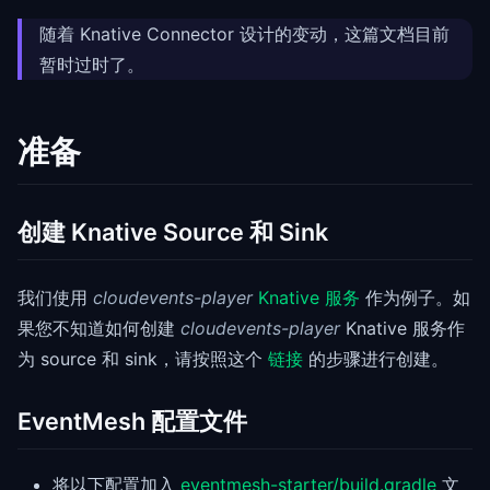
随着 Knative Connector 设计的变动，这篇文档目前
暂时过时了。
准备
创建 Knative Source 和 Sink
我们使用
cloudevents-player
Knative 服务
作为例子。如
果您不知道如何创建
cloudevents-player
Knative 服务作
为 source 和 sink，请按照这个
链接
的步骤进行创建。
EventMesh 配置文件
将以下配置加入
eventmesh-starter/build.gradle
文