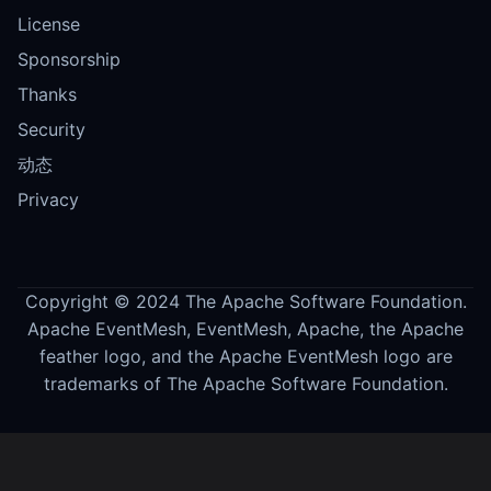
License
Sponsorship
Thanks
Security
动态
Privacy
Copyright © 2024 The Apache Software Foundation.
Apache EventMesh, EventMesh, Apache, the Apache
feather logo, and the Apache EventMesh logo are
trademarks of The Apache Software Foundation.