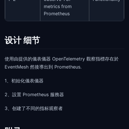
metrics from
Prometheus
设计 细节
使用由提供的儀表儀器 OpenTelemetry 觀察指標存在於
EventMesh 然後導出到 Prometheus.
1、初始化儀表儀器
2、設置 Prometheus 服務器
3、创建了不同的指标观察者