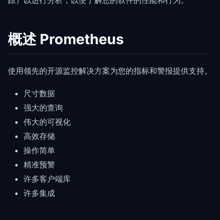
踪）以进行分析，以便了解您的软件的性能和行为。
概述 Prometheus
使用领先的开源监控解决方案为您的指标和警报提供支持。
尺寸数据
强大的查询
伟大的可视化
高效存储
操作简单
精准预警
许多客户端库
许多集成