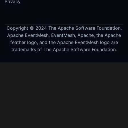
Privacy
Copyright © 2024 The Apache Software Foundation.
Apache EventMesh, EventMesh, Apache, the Apache
feather logo, and the Apache EventMesh logo are
trademarks of The Apache Software Foundation.