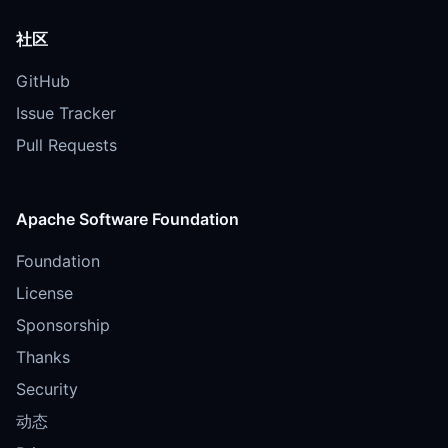
社区
GitHub
Issue Tracker
Pull Requests
Apache Software Foundation
Foundation
License
Sponsorship
Thanks
Security
动态