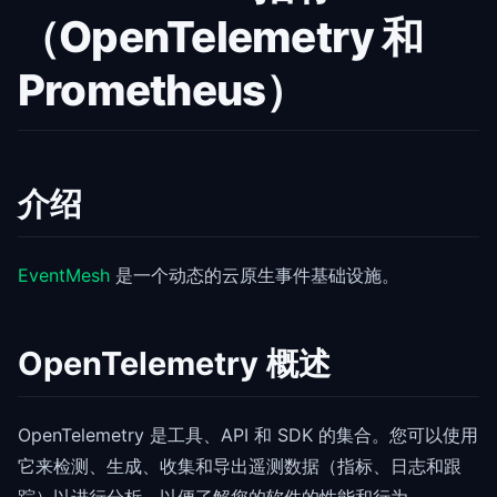
（OpenTelemetry 和
Prometheus）
介绍
EventMesh
是一个动态的云原生事件基础设施。
OpenTelemetry 概述
OpenTelemetry 是工具、API 和 SDK 的集合。您可以使用
它来检测、生成、收集和导出遥测数据（指标、日志和跟