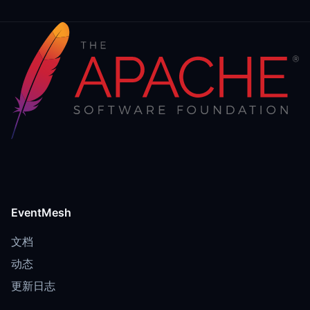
EventMesh
文档
动态
更新日志