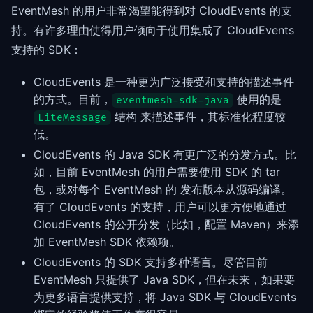
EventMesh 的用户非常渴望能得到对 CloudEvents 的支
持。有许多理由使得用户倾向于使用集成了 CloudEvents
支持的 SDK：
CloudEvents 是一种更为广泛接受和支持的描述事件
的方式。目前，
使用的是
eventmesh-sdk-java
结构 来描述事件，其标准化程度较
LiteMessage
低。
CloudEvents 的 Java SDK 有更广泛的分发方式。比
如，目前 EventMesh 的用户需要使用 SDK 的 tar
包，或对每个 EventMesh 的 发布版本从源码编译。
有了 CloudEvents 的支持，用户可以更方便地通过
CloudEvents 的公开分发（比如，配置 Maven）来添
加 EventMesh SDK 依赖项。
CloudEvents 的 SDK 支持多种语言。尽管目前
EventMesh 只提供了 Java SDK，但在未来，如果要
为更多语言提供支持，将 Java SDK 与 CloudEvents