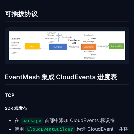
可插拔协议
EventMesh 集成 CloudEvents 进度表
TCP
SDK 端发布
在
首部中添加 CloudEvents 标识符
package
使用
构造 CloudEvent，并将
CloudEventBuilder