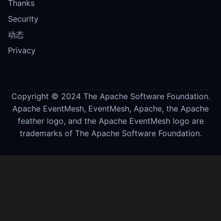
Thanks
Security
动态
Privacy
Copyright © 2024 The Apache Software Foundation.
Apache EventMesh, EventMesh, Apache, the Apache
feather logo, and the Apache EventMesh logo are
trademarks of The Apache Software Foundation.