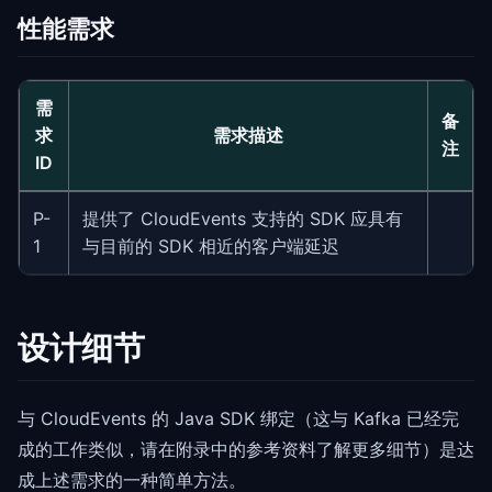
性能需求
需
备
求
需求描述
注
ID
P-
提供了 CloudEvents 支持的 SDK 应具有
1
与目前的 SDK 相近的客户端延迟
设计细节
与 CloudEvents 的 Java SDK 绑定（这与 Kafka 已经完
成的工作类似，请在附录中的参考资料了解更多细节）是达
成上述需求的一种简单方法。