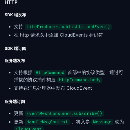
HTTP
SDK 端发布
支持
LiteProducer.publish(cloudEvent)
在 http 请求头中添加 CloudEvents 标识符
SDK 端订阅
服务端发布
支持根据
首部中的协议类型，通过可
HttpCommand
插拔的协议插件构造
HttpCommand.body
支持在消息处理器中发布 CloudEvent
服务端订阅
更新
EventMeshConsumer.subscribe()
更新
， 将入参
改为
HandleMsgContext
Message
CloudEvent