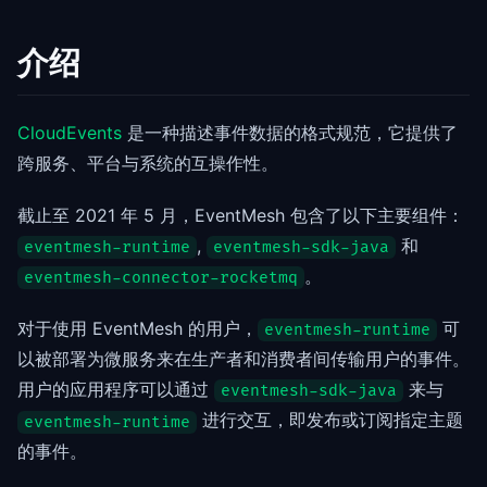
介绍
CloudEvents
是一种描述事件数据的格式规范，它提供了
跨服务、平台与系统的互操作性。
截止至 2021 年 5 月，EventMesh 包含了以下主要组件：
,
和
eventmesh-runtime
eventmesh-sdk-java
。
eventmesh-connector-rocketmq
对于使用 EventMesh 的用户，
可
eventmesh-runtime
以被部署为微服务来在生产者和消费者间传输用户的事件。
用户的应用程序可以通过
来与
eventmesh-sdk-java
进行交互，即发布或订阅指定主题
eventmesh-runtime
的事件。