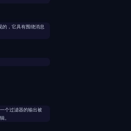
型实现的，它具有围绕消息
一个过滤器的输出被
辑。