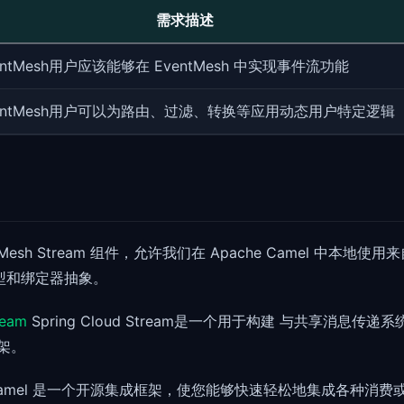
需求描述
entMesh用户应该能够在 EventMesh 中实现事件流功能
entMesh用户可以为路由、过滤、转换等应用动态用户特定逻辑
esh Stream 组件，允许我们在 Apache Camel 中本地使用来自 S
程模型和绑定器抽象。
ream
Spring Cloud Stream是一个用于构建 与共享消息
架。
amel 是一个开源集成框架，使您能够快速轻松地集成各种消费