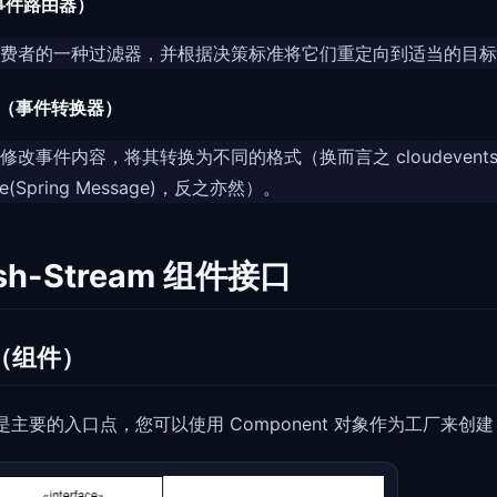
s（事件路由器）
费者的一种过滤器，并根据决策标准将它们重定向到适当的目标
ter（事件转换器）
事件内容，将其转换为不同的格式（换而言之 cloudevents -> Ev
age(Spring Message)，反之亦然）。
sh-Stream 组件接口
t（组件）
接口是主要的入口点，您可以使用 Component 对象作为工厂来创建 E