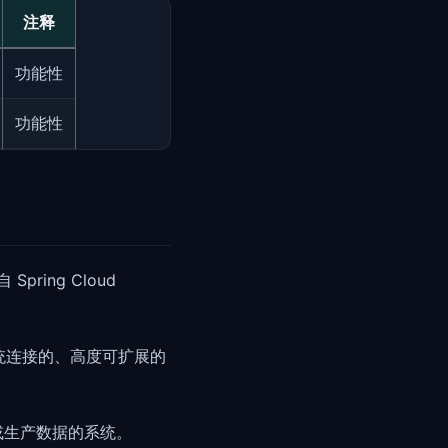
注释
功能性
功能性
pring Cloud
传递系统连接的、高度可扩展的
或生产数据的系统。