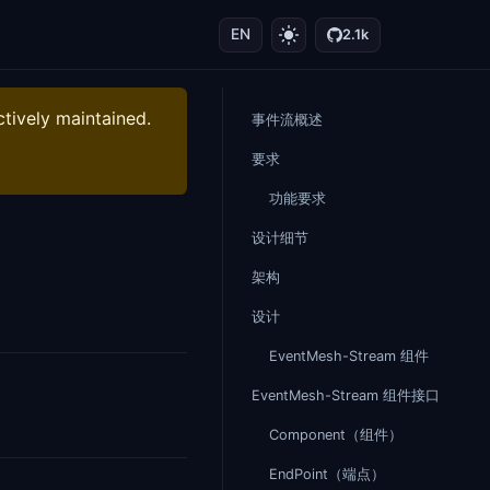
EN
2.1k
ctively maintained.
事件流概述
要求
功能要求
设计细节
架构
设计
EventMesh-Stream 组件
EventMesh-Stream 组件接口
Component（组件）
EndPoint（端点）