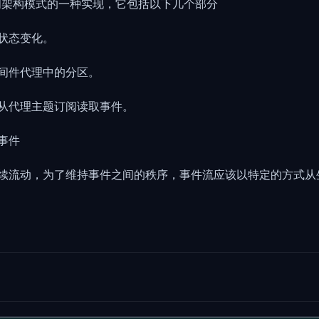
阅架构模式的一种实现，它包括以下几个部分
状态变化。
间件代理中的分区。
从代理主题订阅读取事件。
事件
续流动，为了维持事件之间的秩序，事件流应该以特定的方式从