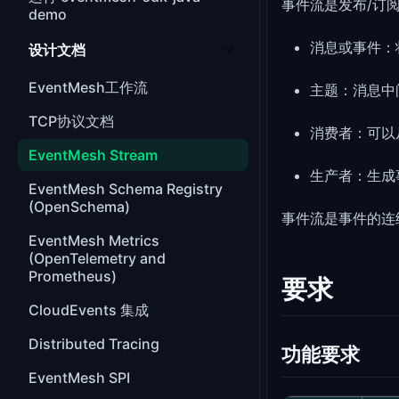
事件流是发布/订
demo
消息或事件：
设计文档
EventMesh工作流
主题：消息中
TCP协议文档
消费者：可以
EventMesh Stream
生产者：生成
EventMesh Schema Registry
(OpenSchema)
事件流是事件的连
EventMesh Metrics
(OpenTelemetry and
Prometheus)
要求
CloudEvents 集成
Distributed Tracing
功能要求
EventMesh SPI