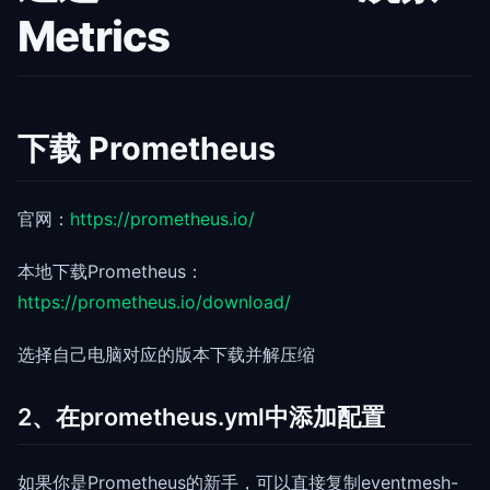
Metrics
下载 Prometheus
官网：
https://prometheus.io/
本地下载Prometheus：
https://prometheus.io/download/
选择自己电脑对应的版本下载并解压缩
2、在prometheus.yml中添加配置
如果你是Prometheus的新手，可以直接复制eventmesh-