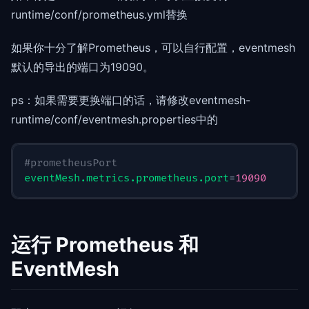
runtime/conf/prometheus.yml替换
如果你十分了解Prometheus，可以自行配置，eventmesh
默认的导出的端口为19090。
ps：如果需要更换端口的话，请修改eventmesh-
runtime/conf/eventmesh.properties中的
#prometheusPort
eventMesh.metrics.prometheus.port
=
19090
运行 Prometheus 和
EventMesh