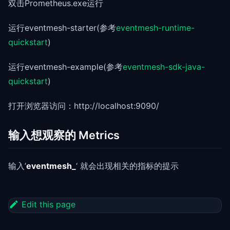
双击Prometheus.exe运行
运行eventmesh-starter(参考
eventmesh-runtime-
quickstart
)
运行eventmesh-example(参考
eventmesh-sdk-java-
quickstart
)
打开浏览器访问：http://localhost:9090/
输入想观察的 Metrics
输入’
eventmesh_
‘ 就会出现相关的指标的提示
Edit this page