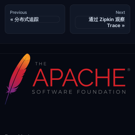
Previous
Next
分布式追踪
通过 Zipkin 观察
Trace