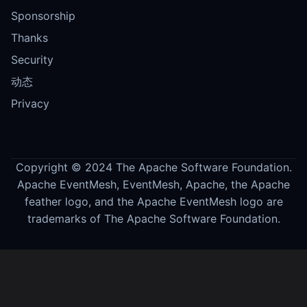
Sponsorship
Thanks
Security
动态
Privacy
Copyright © 2024 The Apache Software Foundation.
Apache EventMesh, EventMesh, Apache, the Apache
feather logo, and the Apache EventMesh logo are
trademarks of The Apache Software Foundation.